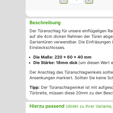
Beschreibung
Der Türanschlag für unsere einflügeligen 
auf die 4cm dicken Rahmen der Türen abg
Gartentüren verwendbar. Die Einfräsungen i
Einsteckschlosses.
Die Maße: 220 x 60 x 40 mm
Die Stärke: 18mm dick
(um diesen Wert er
Der Anschlag des Türanschlagwinkels sollte 
Ansenkungen markiert. Sollten Sie keine S
Tipp:
Der Türanschlagwinkel ist mit aufges
Türbreite, müssen diese 20mm zu den Besc
Hierzu passend
(direkt zu Ihrer Variant