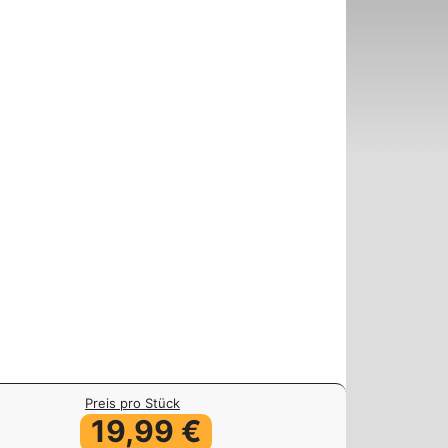
Preis pro Stück
19,99 €