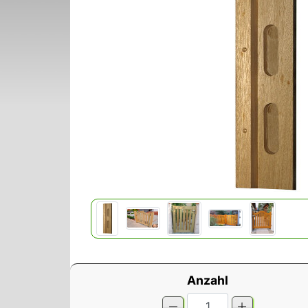
Anzahl