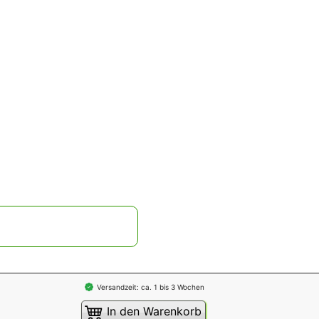
Versandzeit: ca. 1 bis 3 Wochen
In den Warenkorb