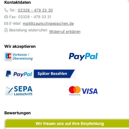
Kontaktdaten
Tel.:
03328 - 479 33 30
Fax:
03328 - 479 33 31
E-Mail:
mail@zaunschnaeppchen.de
Bestellung widerrufen:
Widerruf erklären
Wir akzeptieren
Bewertungen