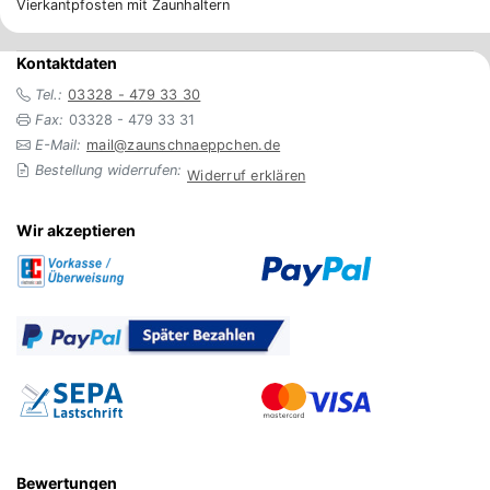
Vierkantpfosten mit Zaunhaltern
Kontaktdaten
Tel.:
03328 - 479 33 30
Fax:
03328 - 479 33 31
E-Mail:
mail@zaunschnaeppchen.de
Bestellung widerrufen:
Widerruf erklären
Wir akzeptieren
Bewertungen