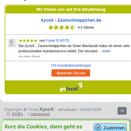
XycoX
Copyright © Firma
- aktualisiert: 04/08/2026
·
AGB's
·
Impressum
Kurz die Cookies, dann geht es
Zustimmen