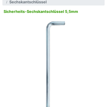
Sechskantschlüssel
Sicherheits-Sechskantschlüssel 5,5mm