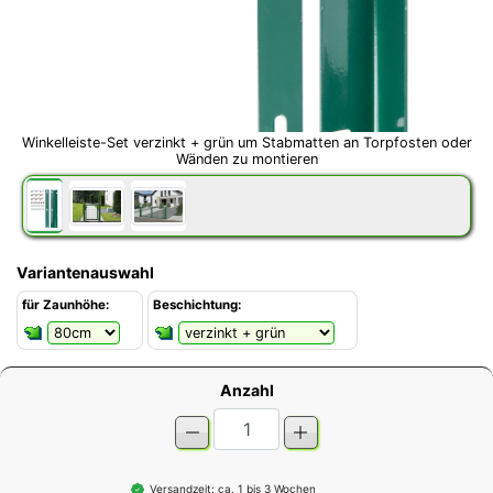
Winkelleiste-Set verzinkt + grün um Stabmatten an Torpfosten oder
Wänden zu montieren
Variantenauswahl
für Zaunhöhe:
Beschichtung:
Anzahl
Versandzeit: ca. 1 bis 3 Wochen