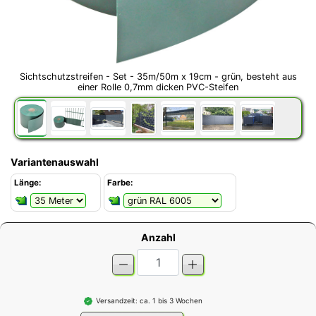
Sichtschutzstreifen - Set - 35m/50m x 19cm - grün, besteht aus
einer Rolle 0,7mm dicken PVC-Steifen
Variantenauswahl
Länge:
Farbe:
Anzahl
Versandzeit: ca. 1 bis 3 Wochen