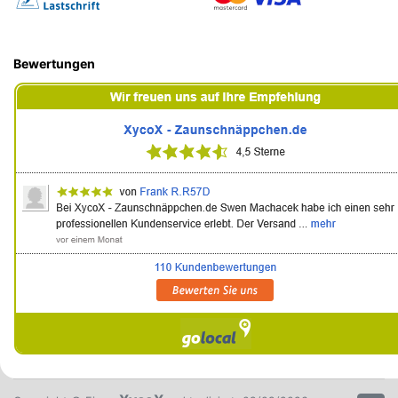
Bewertungen