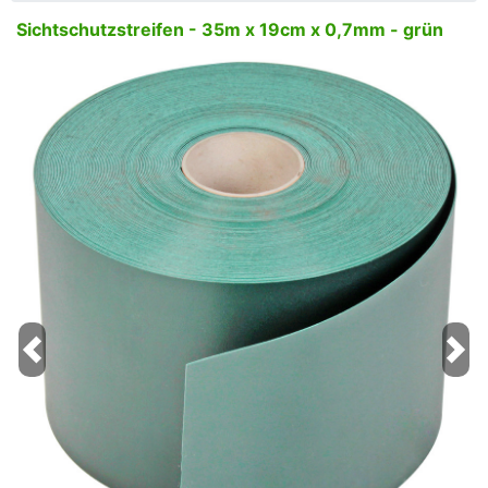
Sichtschutzstreifen - 35m x 19cm x 0,7mm - grün
Previous
Next