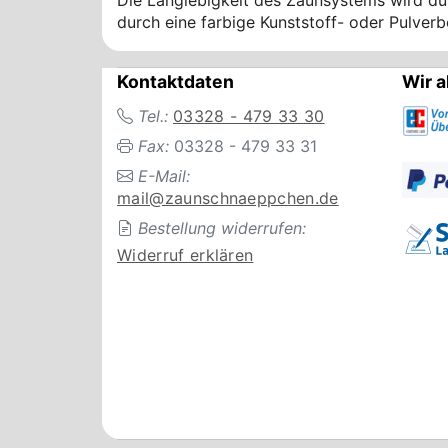
durch eine farbige Kunststoff- oder Pulver
Kontaktdaten
Wir a
Tel.:
03328 - 479 33 30
Fax:
03328 - 479 33 31
E-Mail:
mail@zaunschnaeppchen.de
Bestellung widerrufen:
Widerruf erklären