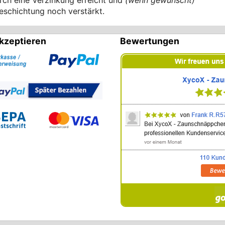
beschichtung noch verstärkt.
kzeptieren
Bewertungen