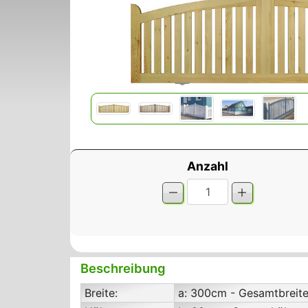
Anzahl
Beschreibung
Breite:
a: 300cm - Gesamtbreit