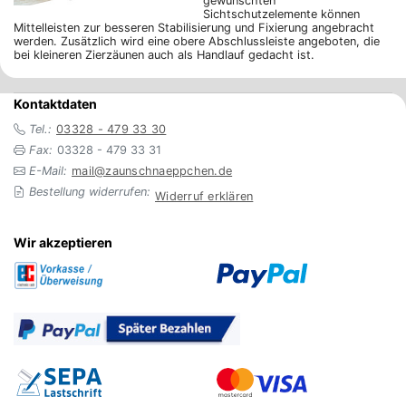
gewünschten
Sichtschutzelemente können
Mittelleisten zur besseren Stabilisierung und Fixierung angebracht
werden. Zusätzlich wird eine obere Abschlussleiste angeboten, die
bei kleineren Zierzäunen auch als Handlauf gedacht ist.
Kontaktdaten
Tel.:
03328 - 479 33 30
Fax:
03328 - 479 33 31
E-Mail:
mail@zaunschnaeppchen.de
Bestellung widerrufen:
Widerruf erklären
Wir akzeptieren