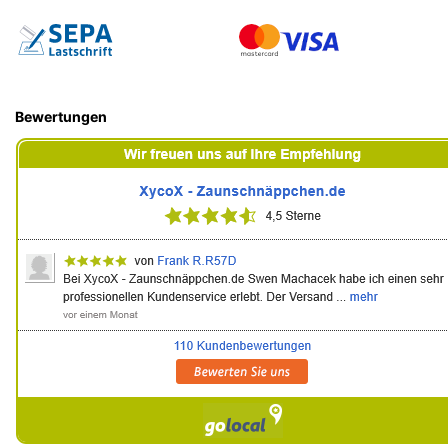
Bewertungen