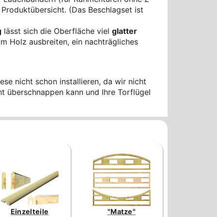
Produktübersicht. (Das Beschlagset ist
g
lässt sich die Oberfläche viel
glatter
m Holz ausbreiten, ein nachträgliches
se nicht schon installieren, da wir nicht
cht überschnappen kann und Ihre Torflügel
Einzelteile
"Matze"