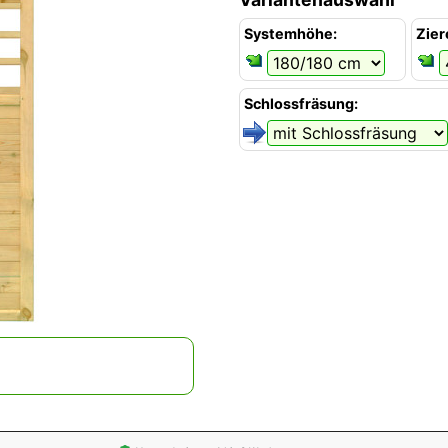
Systemhöhe:
Zier
Schlossfräsung: