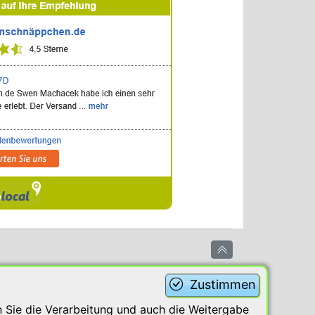
Zustimmen
 Sie die Verarbeitung und auch die Weitergabe