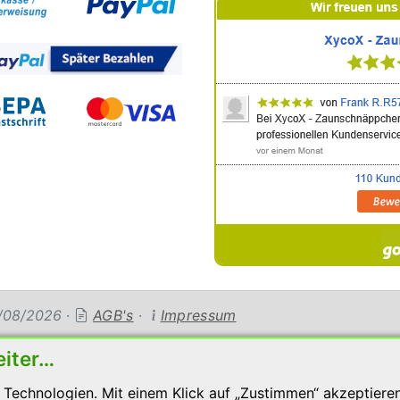
08/08/2026
·
AGB's
·
Impressum
eiter…
Technologien. Mit einem Klick auf „Zustimmen“ akzeptieren