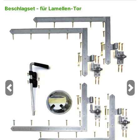
Beschlagset - für Lamellen-Tor
Previous
Next