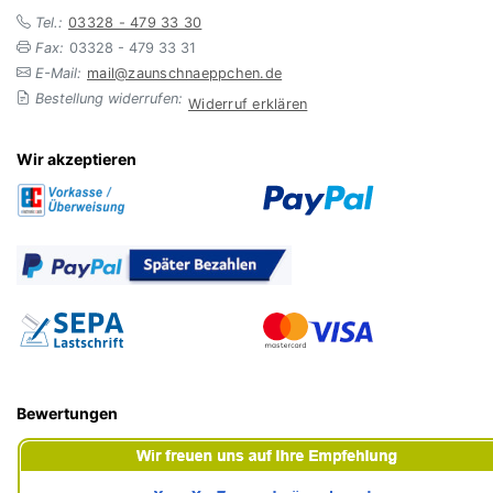
Tel.:
03328 - 479 33 30
Fax:
03328 - 479 33 31
E-Mail:
mail@zaunschnaeppchen.de
Bestellung widerrufen:
Widerruf erklären
Wir akzeptieren
Bewertungen