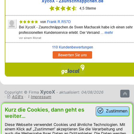
XycoX
Copyright © Firma
- aktualisiert: 04/08/2026
·
AGB's
·
Impressum
Kurz die Cookies, dann geht es
Zustimmen
weiter…
Diese Webseite verwendet Cookies und ähnliche Technologien. Mit
einem Klick auf „Zustimmen“ akzeptieren Sie die Verarbeitung und
auch die Weitergabe Ihrer Daten an Drittanbieter. Die Daten werden