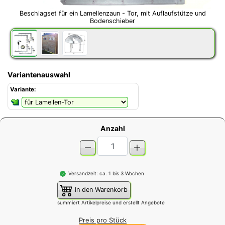
Beschlagset für ein Lamellenzaun - Tor, mit Auflaufstütze und
Bodenschieber
Variantenauswahl
Variante:
Anzahl
Versandzeit: ca. 1 bis 3 Wochen
In den Warenkorb
summiert Artikelpreise und erstellt Angebote
Preis pro Stück