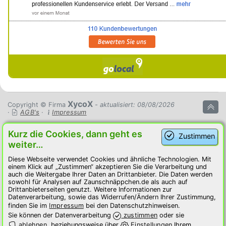
XycoX
Copyright © Firma
- aktualisiert: 08/08/2026
·
AGB's
·
Impressum
Kurz die Cookies, dann geht es
Zustimmen
weiter…
Diese Webseite verwendet Cookies und ähnliche Technologien. Mit
einem Klick auf „Zustimmen“ akzeptieren Sie die Verarbeitung und
auch die Weitergabe Ihrer Daten an Drittanbieter. Die Daten werden
sowohl für Analysen auf Zaunschnäppchen.de als auch auf
Drittanbieterseiten genutzt. Weitere Informationen zur
Datenverarbeitung, sowie das Widerrufen/Ändern Ihrer Zustimmung,
finden Sie im
Impressum
bei den Datenschutzhinweisen.
Sie können der Datenverarbeitung
zustimmen
oder sie
ablehnen
, beziehungsweise über
Einstellungen
Ihrem