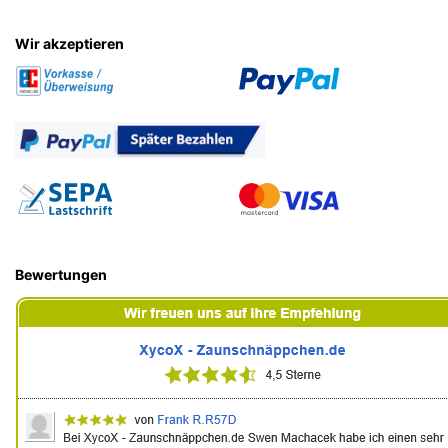
Wir akzeptieren
Bewertungen