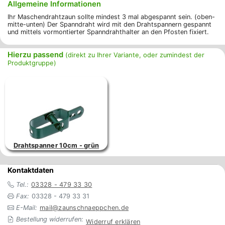
Allgemeine Informationen
Ihr Maschendrahtzaun sollte mindest 3 mal abgespannt sein. (oben-
mitte-unten) Der Spanndraht wird mit den Drahtspannern gespannt
und mittels vormontierter Spanndrahthalter an den Pfosten fixiert.
Hierzu passend
(direkt zu Ihrer Variante, oder zumindest der
Produktgruppe)
Drahtspanner 10cm - grün
Kontaktdaten
Tel.:
03328 - 479 33 30
Fax:
03328 - 479 33 31
E-Mail:
mail@zaunschnaeppchen.de
Bestellung widerrufen:
Widerruf erklären