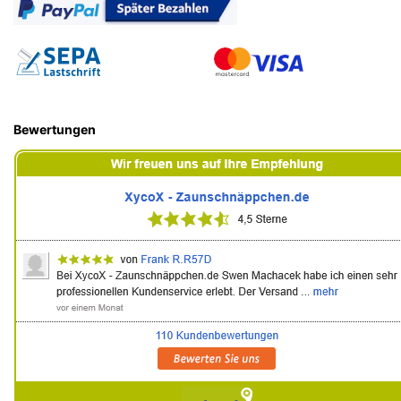
Bewertungen