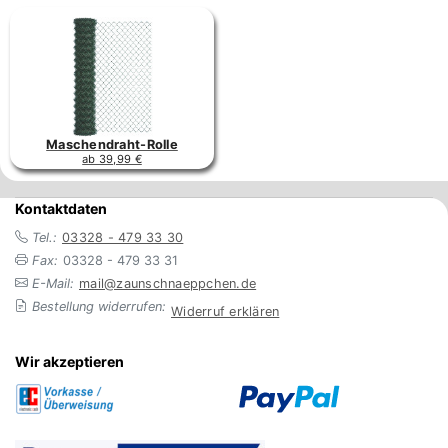
Maschendraht-Rolle
ab 39,99 €
Kontaktdaten
Tel.:
03328 - 479 33 30
Fax:
03328 - 479 33 31
E-Mail:
mail@zaunschnaeppchen.de
Bestellung widerrufen:
Widerruf erklären
Wir akzeptieren