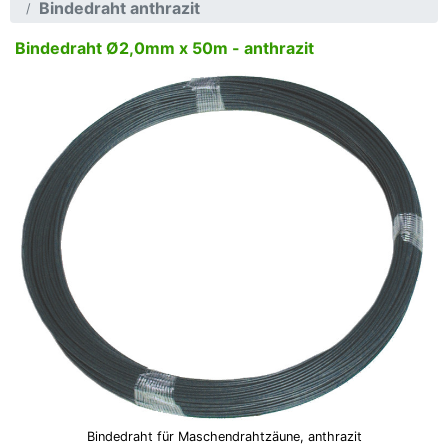
Bindedraht anthrazit
Bindedraht Ø2,0mm x 50m - anthrazit
Bindedraht für Maschendrahtzäune, anthrazit