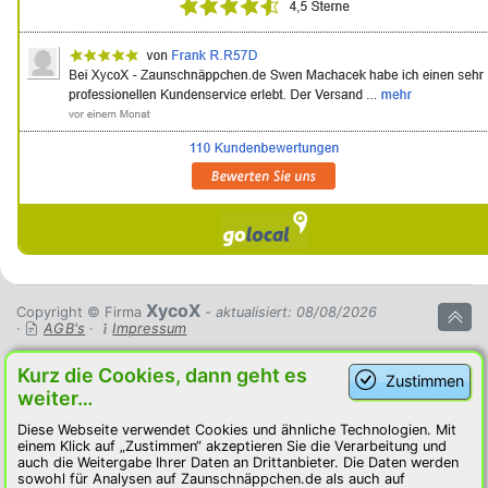
XycoX
Copyright © Firma
- aktualisiert: 08/08/2026
·
AGB's
·
Impressum
Kurz die Cookies, dann geht es
Zustimmen
weiter…
Diese Webseite verwendet Cookies und ähnliche Technologien. Mit
einem Klick auf „Zustimmen“ akzeptieren Sie die Verarbeitung und
auch die Weitergabe Ihrer Daten an Drittanbieter. Die Daten werden
sowohl für Analysen auf Zaunschnäppchen.de als auch auf