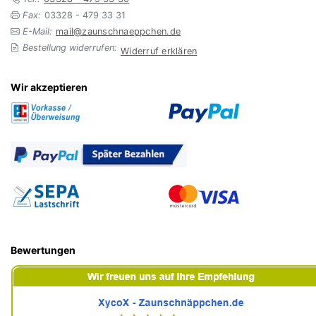
Fax:
03328 - 479 33 31
E-Mail:
mail@zaunschnaeppchen.de
Bestellung widerrufen:
Widerruf erklären
Wir akzeptieren
Bewertungen