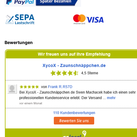
Bewertungen