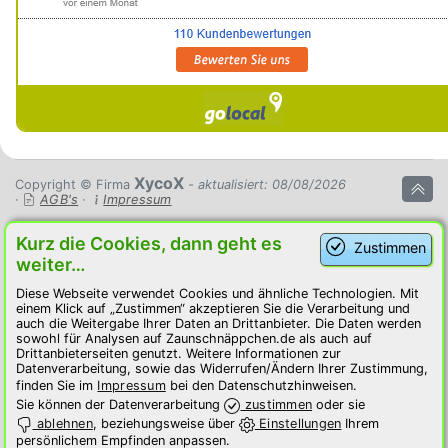
XycoX
Copyright © Firma
- aktualisiert: 08/08/2026
·
AGB's
·
Impressum
Kurz die Cookies, dann geht es
Zustimmen
weiter…
Diese Webseite verwendet Cookies und ähnliche Technologien. Mit
einem Klick auf „Zustimmen“ akzeptieren Sie die Verarbeitung und
auch die Weitergabe Ihrer Daten an Drittanbieter. Die Daten werden
sowohl für Analysen auf Zaunschnäppchen.de als auch auf
Drittanbieterseiten genutzt. Weitere Informationen zur
Datenverarbeitung, sowie das Widerrufen/Ändern Ihrer Zustimmung,
finden Sie im
Impressum
bei den Datenschutzhinweisen.
Sie können der Datenverarbeitung
zustimmen
oder sie
ablehnen
, beziehungsweise über
Einstellungen
Ihrem
persönlichem Empfinden anpassen.