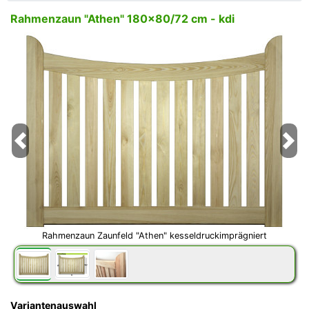
Rahmenzaun "Athen" 180x80/72 cm - kdi
Previous
Next
Rahmenzaun Zaunfeld "Athen" kesseldruckimprägniert
Variantenauswahl