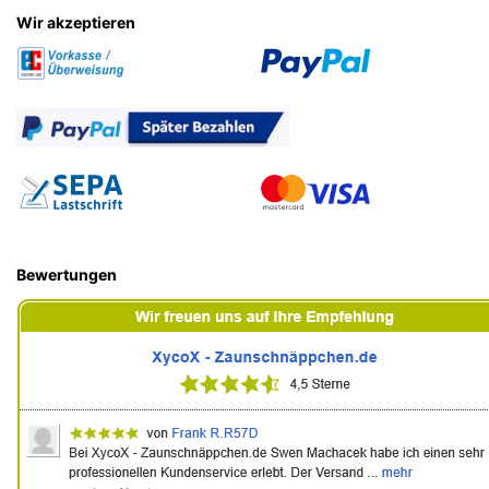
Wir akzeptieren
Bewertungen