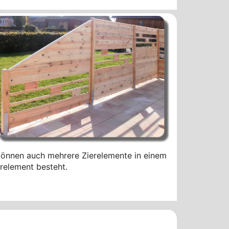
önnen auch mehrere Zierelemente in einem
erelement besteht.