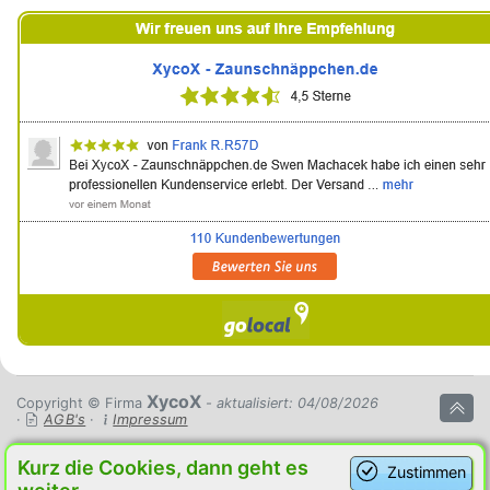
XycoX
Copyright © Firma
- aktualisiert: 04/08/2026
·
AGB's
·
Impressum
Kurz die Cookies, dann geht es
Zustimmen