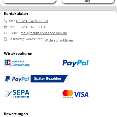
"Sly"
Kontaktdaten
Tel.:
03328 - 479 33 30
Fax:
03328 - 479 33 31
E-Mail:
mail@zaunschnaeppchen.de
Bestellung widerrufen:
Widerruf erklären
Wir akzeptieren
Bewertungen